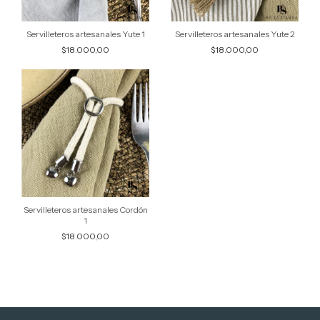
Servilleteros artesanales Yute 1
Servilleteros artesanales Yute 2
$18.000,00
$18.000,00
Servilleteros artesanales Cordón
1
$18.000,00