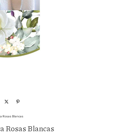
eta Rosas Blancas
eta Rosas Blancas