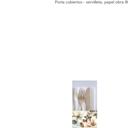
Porta cubiertos - servilleta, papel obra