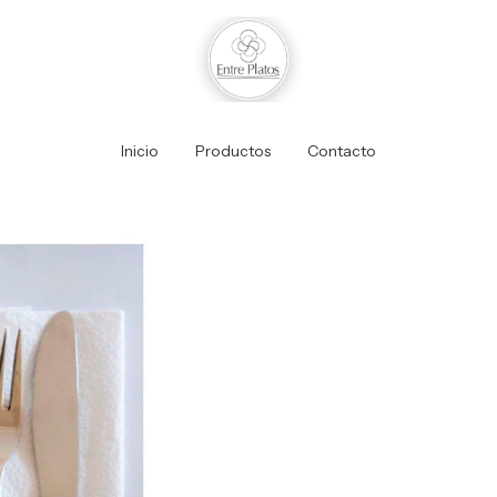
Inicio
Productos
Contacto