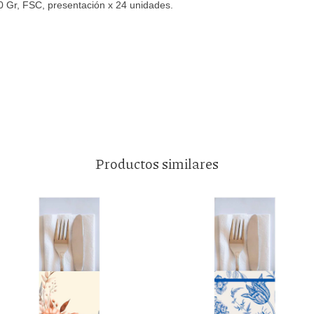
 80 Gr, FSC, presentación x 24 unidades.
Productos similares